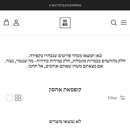
ילוג
משלוחים חינם לכל הארץ
משתמש
עגלה
כאן תמצאו מבחר פריטים שנבחרו בקפידה.
חלק מהדגמים בכמויות מוגבלות, חלק במידות בודדות - מה שנגמר, נגמר.
אם מצאתם משהו שאתם אוהבים, אל תחכו.
קופסאת אחסון
Filter
לא נמצאו מוצרים