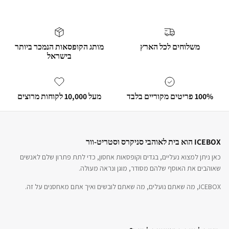
משלוחים לכל הארץ
מותג הקופסאות הנמכר ביותר
בישראל
100% פריטים מקוריים בלבד
מעל 10,000 לקוחות מרוצים
ICEBOX הוא בית לאוהבי סניקרס וסטריט-וור
כאן ניתן למצוא נעליים, בגדים וקופסאות אחסון, כדי לתת פתרון שלם לאנשים
שאוהבים את האוסף שלהם מסודר, מוגן ונראה מעולה.
ICEBOX, מה שאתם נועלים, מה שאתם לובשים ואיך אתם מאחסנים על זה.