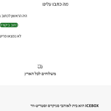
מה כתבו עלינו
היה הראשון לכתוב ב
כתוב ביקורת
לא נמצאו פריט
משלוחים לכל הארץ
ICEBOX הוא בית לאוהבי סניקרס וסטריט-וור