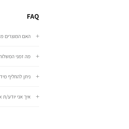
FAQ
האם המוצרים מק
מה זמני המשלוח
ניתן להחליף מי
איך אני יודע/ת 