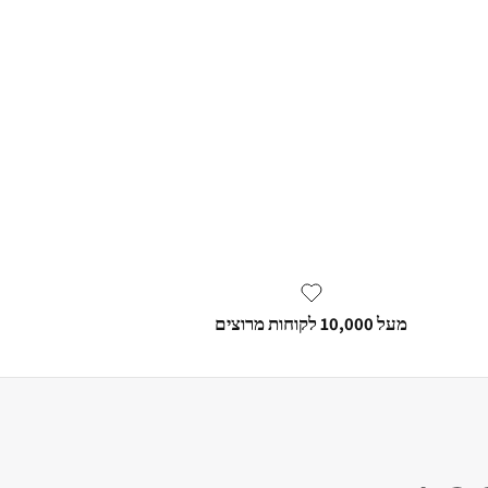
מעל 10,000 לקוחות מרוצים