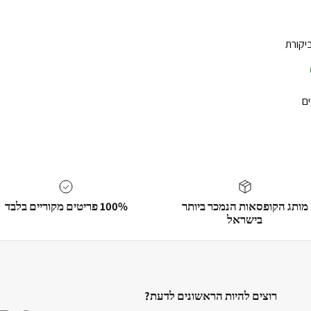
יקורת
ים
מותג הקופסאות הנמכר ביותר
100% פריטים מקוריים בלבד
בישראל
רוצים להיות הראשונים לדעת?