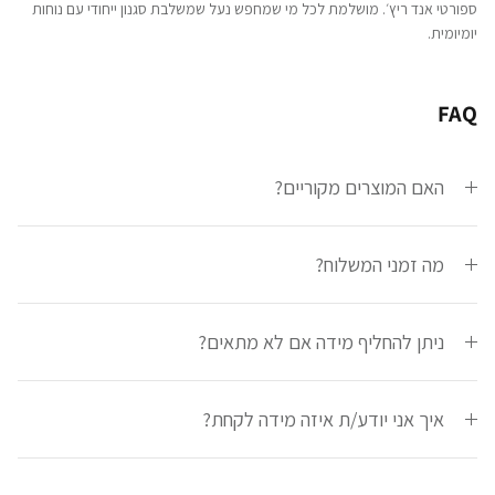
ספורטי אנד ריץ׳. מושלמת לכל מי שמחפש נעל שמשלבת סגנון ייחודי עם נוחות
יומיומית.
FAQ
האם המוצרים מקוריים?
מה זמני המשלוח?
ניתן להחליף מידה אם לא מתאים?
איך אני יודע/ת איזה מידה לקחת?