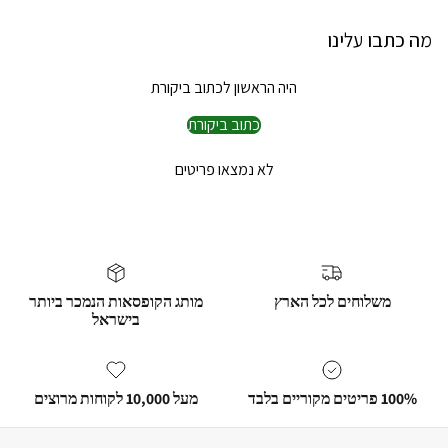
מה כתבו עלינו
היה הראשון לכתוב ביקורת
כתוב ביקורת
לא נמצאו פריטים
משלוחים לכל הארץ
מותג הקופסאות הנמכר ביותר
בישראל
100% פריטים מקוריים בלבד
מעל 10,000 לקוחות מרוצים