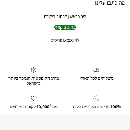
מה כתבו עלינו
היה הראשון לכתוב ביקורת
כתוב ביקורת
לא נמצאו פריטים
משלוחים לכל הארץ
מותג הקופסאות הנמכר ביותר
בישראל
100% פריטים מקוריים בלבד
מעל 10,000 לקוחות מרוצים