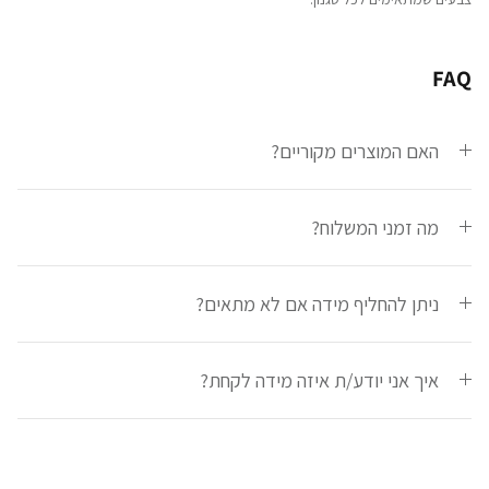
FAQ
האם המוצרים מקוריים?
מה זמני המשלוח?
ניתן להחליף מידה אם לא מתאים?
איך אני יודע/ת איזה מידה לקחת?