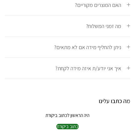
האם המוצרים מקוריים?
מה זמני המשלוח?
ניתן להחליף מידה אם לא מתאים?
איך אני יודע/ת איזה מידה לקחת?
מה כתבו עלינו
היה הראשון לכתוב ביקורת
כתוב ביקורת