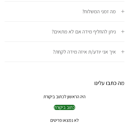
מה זמני המשלוח?
ניתן להחליף מידה אם לא מתאים?
איך אני יודע/ת איזה מידה לקחת?
מה כתבו עלינו
היה הראשון לכתוב ביקורת
כתוב ביקורת
לא נמצאו פריטים