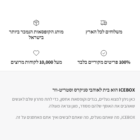
משלוחים לכל הארץ
מותג הקופסאות הנמכר ביותר
בישראל
100% פריטים מקוריים בלבד
מעל 10,000 לקוחות מרוצים
ICEBOX הוא בית לאוהבי סניקרס וסטריט-וור
כאן ניתן למצוא נעליים, בגדים וקופסאות אחסון, כדי לתת פתרון שלם לאנשים
שאוהבים את האוסף שלהם מסודר, מוגן ונראה מעולה.
ICEBOX, מה שאתם נועלים, מה שאתם לובשים ואיך אתם מאחסנים על זה.