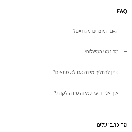
FAQ
האם המוצרים מקוריים?
מה זמני המשלוח?
ניתן להחליף מידה אם לא מתאים?
איך אני יודע/ת איזה מידה לקחת?
מה כתבו עלינו