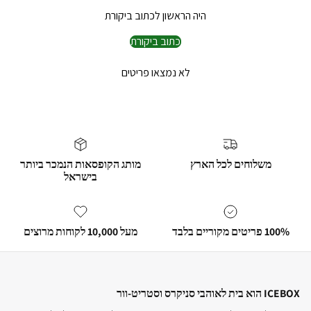
היה הראשון לכתוב ביקורת
כתוב ביקורת
לא נמצאו פריטים
משלוחים לכל הארץ
מותג הקופסאות הנמכר ביותר
בישראל
100% פריטים מקוריים בלבד
מעל 10,000 לקוחות מרוצים
ICEBOX הוא בית לאוהבי סניקרס וסטריט-וור